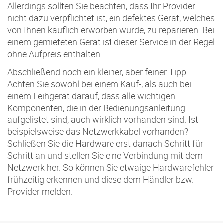
Allerdings sollten Sie beachten, dass Ihr Provider
nicht dazu verpflichtet ist, ein defektes Gerät, welches
von Ihnen käuflich erworben wurde, zu reparieren. Bei
einem gemieteten Gerät ist dieser Service in der Regel
ohne Aufpreis enthalten.
Abschließend noch ein kleiner, aber feiner Tipp:
Achten Sie sowohl bei einem Kauf-, als auch bei
einem Leihgerät darauf, dass alle wichtigen
Komponenten, die in der Bedienungsanleitung
aufgelistet sind, auch wirklich vorhanden sind. Ist
beispielsweise das Netzwerkkabel vorhanden?
Schließen Sie die Hardware erst danach Schritt für
Schritt an und stellen Sie eine Verbindung mit dem
Netzwerk her. So können Sie etwaige Hardwarefehler
frühzeitig erkennen und diese dem Händler bzw.
Provider melden.