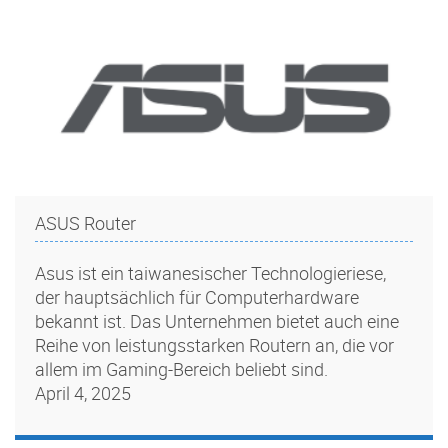
ASUS Router
Asus ist ein taiwanesischer Technologieriese,
der hauptsächlich für Computerhardware
bekannt ist. Das Unternehmen bietet auch eine
Reihe von leistungsstarken Routern an, die vor
allem im Gaming-Bereich beliebt sind.
April 4, 2025