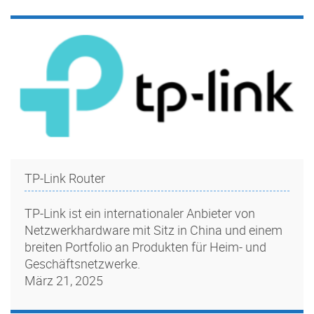
TP-Link Router
TP-Link ist ein internationaler Anbieter von
Netzwerkhardware mit Sitz in China und einem
breiten Portfolio an Produkten für Heim- und
Geschäftsnetzwerke.
März 21, 2025