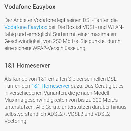
Vodafone Easybox
Der Anbieter Vodafone legt seinen DSL-Tarifen die
Vodafone Easybox
bei. Die Box ist VDSL- und WLAN-
fähig und ermöglicht Surfen mit einer maximalen
Geschwindigkeit von 250 Mbit/s. Sie punktet durch
eine sichere WPA2-Verschlüsselung.
1&1 Homeserver
Als Kunde von 1&1 erhalten Sie bei schnellen DSL-
Tarifen den
1&1 Homeserver
dazu. Das Gerät gibt es
in verschiedenen Varianten, die je nach Modell
Maximalgeschwindigkeiten von bis zu 300 Mbit/s
unterstützen. Alle Geräte unterstützen darüber hinaus
selbstverständlich ADSL2+, VDSL2 und VDSL2
Vectoring.