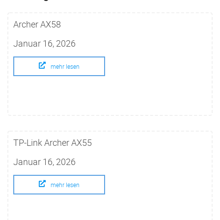
Archer AX58
Januar 16, 2026
mehr lesen
TP-Link Archer AX55
Januar 16, 2026
mehr lesen