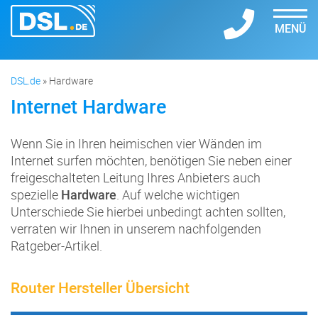
MENÜ
DSL.de
»
Hardware
Internet Hardware
Wenn Sie in Ihren heimischen vier Wänden im
Internet surfen möchten, benötigen Sie neben einer
freigeschalteten Leitung Ihres Anbieters auch
spezielle
. Auf welche wichtigen
Hardware
Unterschiede Sie hierbei unbedingt achten sollten,
verraten wir Ihnen in unserem nachfolgenden
Ratgeber-Artikel.
Router Hersteller Übersicht