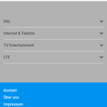
DSL
Internet & Telefon
TV Entertainment
LTE
Kontakt
Über uns
Impressum