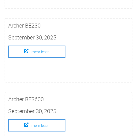
Archer BE230
September 30, 2025
mehr lesen
Archer BE3600
September 30, 2025
mehr lesen