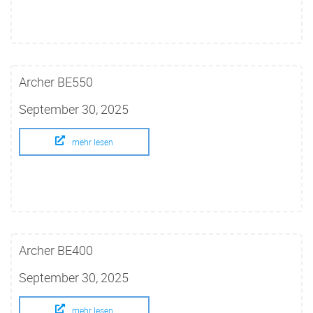
Archer BE550
September 30, 2025
mehr lesen
Archer BE400
September 30, 2025
mehr lesen