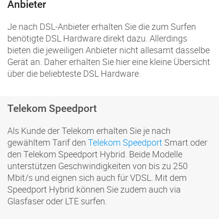
Anbieter
Je nach DSL-Anbieter erhalten Sie die zum Surfen
benötigte DSL Hardware direkt dazu. Allerdings
bieten die jeweiligen Anbieter nicht allesamt dasselbe
Gerät an. Daher erhalten Sie hier eine kleine Übersicht
über die beliebteste DSL Hardware.
Telekom Speedport
Als Kunde der Telekom erhalten Sie je nach
gewähltem Tarif den
Telekom Speedport
Smart oder
den Telekom Speedport Hybrid. Beide Modelle
unterstützen Geschwindigkeiten von bis zu 250
Mbit/s und eignen sich auch für VDSL. Mit dem
Speedport Hybrid können Sie zudem auch via
Glasfaser oder LTE surfen.