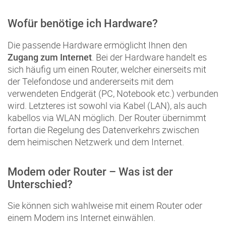
Wofür benötige ich Hardware?
Die passende Hardware ermöglicht Ihnen den
. Bei der Hardware handelt es
Zugang zum Internet
sich häufig um einen Router, welcher einerseits mit
der Telefondose und andererseits mit dem
verwendeten Endgerät (PC, Notebook etc.) verbunden
wird. Letzteres ist sowohl via Kabel (LAN), als auch
kabellos via WLAN möglich. Der Router übernimmt
fortan die Regelung des Datenverkehrs zwischen
dem heimischen Netzwerk und dem Internet.
Modem oder Router – Was ist der
Unterschied?
Sie können sich wahlweise mit einem Router oder
einem Modem ins Internet einwählen.