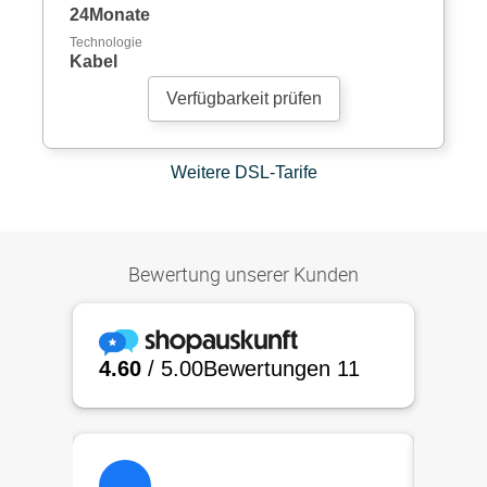
24Monate
Technologie
Kabel
Verfügbarkeit prüfen
Weitere DSL-Tarife
Bewertung unserer Kunden