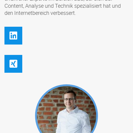
Content, Analyse und Technik spezialisiert hat und
den Internetbereich verbessert.