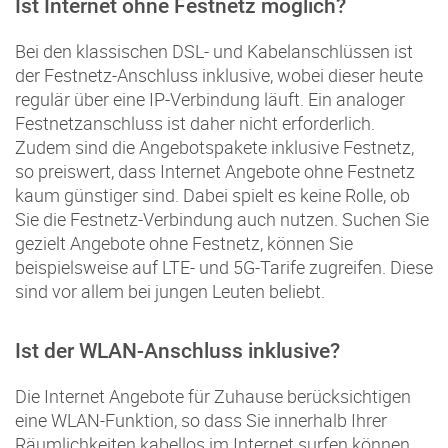
Ist Internet ohne Festnetz möglich?
Bei den klassischen DSL- und Kabelanschlüssen ist
der Festnetz-Anschluss inklusive, wobei dieser heute
regulär über eine IP-Verbindung läuft. Ein analoger
Festnetzanschluss ist daher nicht erforderlich.
Zudem sind die Angebotspakete inklusive Festnetz,
so preiswert, dass Internet Angebote ohne Festnetz
kaum günstiger sind. Dabei spielt es keine Rolle, ob
Sie die Festnetz-Verbindung auch nutzen. Suchen Sie
gezielt Angebote ohne Festnetz, können Sie
beispielsweise auf LTE- und 5G-Tarife zugreifen. Diese
sind vor allem bei jungen Leuten beliebt.
Ist der WLAN-Anschluss inklusive?
Die Internet Angebote für Zuhause berücksichtigen
eine WLAN-Funktion, so dass Sie innerhalb Ihrer
Räumlichkeiten kabellos im Internet surfen können.