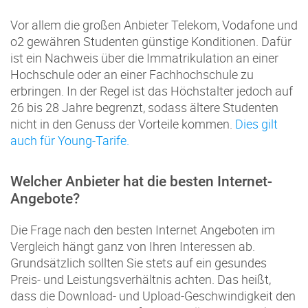
Vor allem die großen Anbieter Telekom, Vodafone und
o2 gewähren Studenten günstige Konditionen. Dafür
ist ein Nachweis über die Immatrikulation an einer
Hochschule oder an einer Fachhochschule zu
erbringen. In der Regel ist das Höchstalter jedoch auf
26 bis 28 Jahre begrenzt, sodass ältere Studenten
nicht in den Genuss der Vorteile kommen.
Dies gilt
auch für Young-Tarife.
Welcher Anbieter hat die besten Internet-
Angebote?
Die Frage nach den besten Internet Angeboten im
Vergleich hängt ganz von Ihren Interessen ab.
Grundsätzlich sollten Sie stets auf ein gesundes
Preis- und Leistungsverhältnis achten. Das heißt,
dass die Download- und Upload-Geschwindigkeit den