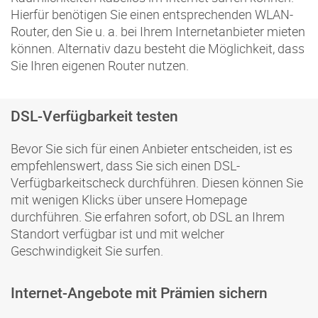
Hierfür benötigen Sie einen entsprechenden WLAN-
Router, den Sie u. a. bei Ihrem Internetanbieter mieten
können. Alternativ dazu besteht die Möglichkeit, dass
Sie Ihren eigenen Router nutzen.
DSL-Verfügbarkeit testen
Bevor Sie sich für einen Anbieter entscheiden, ist es
empfehlenswert, dass Sie sich einen DSL-
Verfügbarkeitscheck durchführen. Diesen können Sie
mit wenigen Klicks über unsere Homepage
durchführen. Sie erfahren sofort, ob DSL an Ihrem
Standort verfügbar ist und mit welcher
Geschwindigkeit Sie surfen.
Internet-Angebote mit Prämien sichern