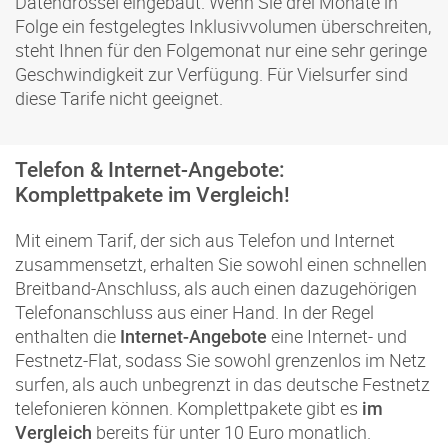
Datendrossel eingebaut. Wenn Sie drei Monate in
Folge ein festgelegtes Inklusivvolumen überschreiten,
steht Ihnen für den Folgemonat nur eine sehr geringe
Geschwindigkeit zur Verfügung. Für Vielsurfer sind
diese Tarife nicht geeignet.
Telefon & Internet-Angebote:
Komplettpakete im Vergleich!
Mit einem Tarif, der sich aus Telefon und Internet
zusammensetzt, erhalten Sie sowohl einen schnellen
Breitband-Anschluss, als auch einen dazugehörigen
Telefonanschluss aus einer Hand. In der Regel
enthalten die
eine Internet- und
Internet-Angebote
Festnetz-Flat, sodass Sie sowohl grenzenlos im Netz
surfen, als auch unbegrenzt in das deutsche Festnetz
telefonieren können. Komplettpakete gibt es
im
bereits für unter 10 Euro monatlich.
Vergleich