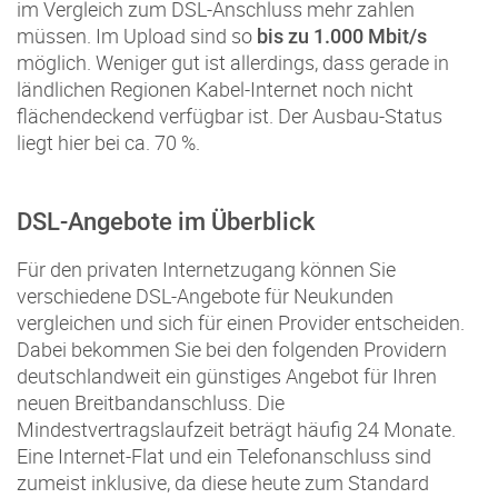
im Vergleich zum DSL-Anschluss mehr zahlen
müssen. Im Upload sind so
bis zu 1.000 Mbit/s
möglich. Weniger gut ist allerdings, dass gerade in
ländlichen Regionen Kabel-Internet noch nicht
flächendeckend verfügbar ist. Der Ausbau-Status
liegt hier bei ca. 70 %.
DSL-Angebote im Überblick
Für den privaten Internetzugang können Sie
verschiedene DSL-Angebote für Neukunden
vergleichen und sich für einen Provider entscheiden.
Dabei bekommen Sie bei den folgenden Providern
deutschlandweit ein günstiges Angebot für Ihren
neuen Breitbandanschluss. Die
Mindestvertragslaufzeit beträgt häufig 24 Monate.
Eine Internet-Flat und ein Telefonanschluss sind
zumeist inklusive, da diese heute zum Standard