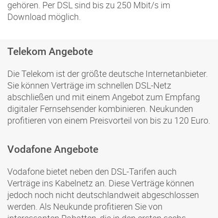
gehören. Per DSL sind bis zu 250 Mbit/s im
Download möglich.
Telekom Angebote
Die Telekom ist der größte deutsche Internetanbieter.
Sie können Verträge im schnellen DSL-Netz
abschließen und mit einem Angebot zum Empfang
digitaler Fernsehsender kombinieren. Neukunden
profitieren von einem Preisvorteil von bis zu 120 Euro.
Vodafone Angebote
Vodafone bietet neben den DSL-Tarifen auch
Verträge ins Kabelnetz an. Diese Verträge können
jedoch noch nicht deutschlandweit abgeschlossen
werden. Als Neukunde profitieren Sie von