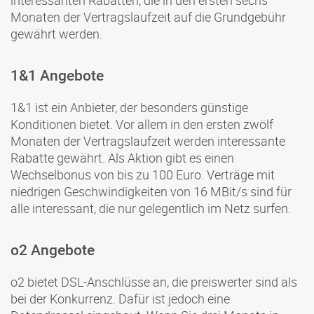
interessanten Rabatten, die in den ersten sechs
Monaten der Vertragslaufzeit auf die Grundgebühr
gewährt werden.
1&1 Angebote
1&1 ist ein Anbieter, der besonders günstige
Konditionen bietet. Vor allem in den ersten zwölf
Monaten der Vertragslaufzeit werden interessante
Rabatte gewährt. Als Aktion gibt es einen
Wechselbonus von bis zu 100 Euro. Verträge mit
niedrigen Geschwindigkeiten von 16 MBit/s sind für
alle interessant, die nur gelegentlich im Netz surfen.
o2 Angebote
o2 bietet DSL-Anschlüsse an, die preiswerter sind als
bei der Konkurrenz. Dafür ist jedoch eine