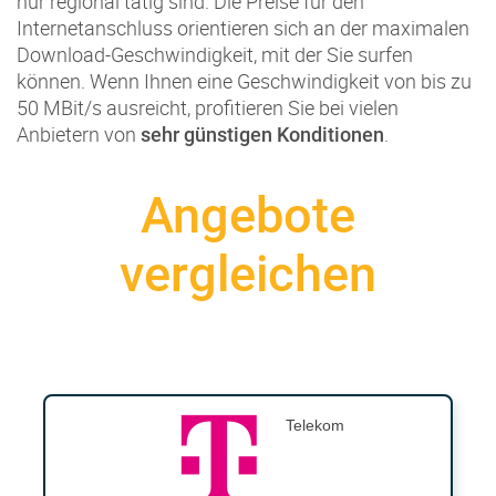
nur regional tätig sind. Die Preise für den
Internetanschluss orientieren sich an der maximalen
Download-Geschwindigkeit, mit der Sie surfen
können. Wenn Ihnen eine Geschwindigkeit von bis zu
50 MBit/s ausreicht, profitieren Sie bei vielen
Anbietern von
.
sehr günstigen Konditionen
Angebote
vergleichen
Telekom