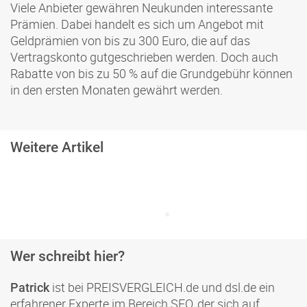
Viele Anbieter gewähren Neukunden interessante
Prämien. Dabei handelt es sich um Angebot mit
Geldprämien von bis zu 300 Euro, die auf das
Vertragskonto gutgeschrieben werden. Doch auch
Rabatte von bis zu 50 % auf die Grundgebühr können
in den ersten Monaten gewährt werden.
Weitere Artikel
Wer schreibt hier?
ist bei PREISVERGLEICH.de und dsl.de ein
Patrick
erfahrener Experte im Bereich SEO, der sich auf