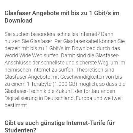
Glasfaser Angebote mit bis zu 1 Gbit/s im
Download
Sie suchen besonders schnelles Internet? Dann
nutzen Sie Glasfaser. Per Glasfaserkabel können Sie
derzeit mit bis zu 1 Gbit/s im Download durch das
World Wide Web surfen. Damit sind die Glasfaser-
Anschlüsse der schnellste und sicherste Weg, um im
heimischen Internet zu surfen. Theoretisch sind
Glasfaser Angebote mit Geschwindigkeiten von bis
zu einem 1 Terabyte (1.000 GB) möglich, so dass die
Glasfaser-Technik die Zukunft der fortlaufenden
Digitalisierung in Deutschland, Europa und weltweit
bestimmt.
Gibt es auch günstige Internet-Tarife für
Studenten?