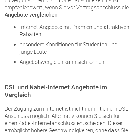
zu vergünstigten Konditionen abschließen. Es ist
empfehlenswert, wenn Sie vor Vertragsabschluss die
.
Angebote vergleichen
Internet-Angebote mit Prämien und attraktiven
Rabatten
besondere Konditionen für Studenten und
junge Leute
Angebotsvergleich kann sich lohnen.
DSL und Kabel-Internet Angebote im
Vergleich
Der Zugang zum Internet ist nicht nur mit einem DSL-
Anschluss möglich. Alternativ können Sie sich für
einen Kabel-Internetanschluss entscheiden. Dieser
ermöglicht höhere Geschwindigkeiten, ohne dass Sie