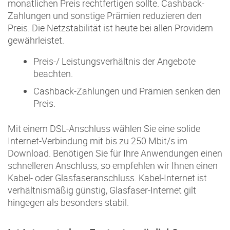
monatlichen Preis rechtfertigen sollte. Cashback-
Zahlungen und sonstige Prämien reduzieren den
Preis. Die Netzstabilität ist heute bei allen Providern
gewährleistet.
Preis-/ Leistungsverhältnis der Angebote
beachten.
Cashback-Zahlungen und Prämien senken den
Preis.
Mit einem DSL-Anschluss wählen Sie eine solide
Internet-Verbindung mit bis zu 250 Mbit/s im
Download. Benötigen Sie für Ihre Anwendungen einen
schnelleren Anschluss, so empfehlen wir Ihnen einen
Kabel- oder Glasfaseranschluss. Kabel-Internet ist
verhältnismäßig günstig, Glasfaser-Internet gilt
hingegen als besonders stabil.