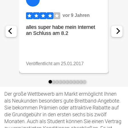
Der große Wettbewerb am Markt ermöglicht Ihnen
als Neukunden besonders gute Breitband-Angebote.
Sie bekommen Prämien oder attraktive Rabatte auf
die Grundgebühr in den ersten sechs bis zwölf
Monaten. Auch als Student können Sie einen Vertrag