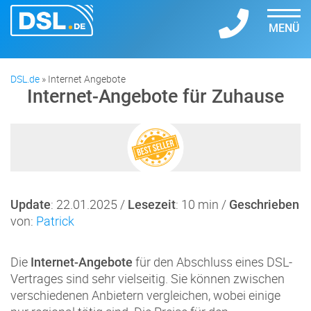
MENÜ
DSL.de
»
Internet Angebote
Internet-Angebote für Zuhause
: 22.01.2025 /
: 10 min /
Update
Lesezeit
Geschrieben
von:
Patrick
Die
für den Abschluss eines DSL-
Internet-Angebote
Vertrages sind sehr vielseitig. Sie können zwischen
verschiedenen Anbietern vergleichen, wobei einige