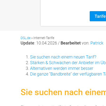
DSL.de
»
Internet-Tarife
: 10.04.2026 /
von:
Patrick
Update
Bearbeitet
Sie suchen nach einem neuen Tarif?
Stärken & Schwächen der Anbieter im Üb
Alternativen werden immer besser
Die ganze "Bandbreite" der verfügbaren T
Sie suchen nach einem