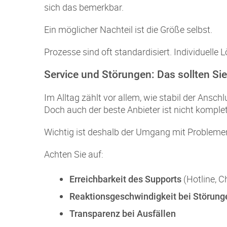
sich das bemerkbar.
Ein möglicher Nachteil ist die Größe selbst.
Prozesse sind oft standardisiert. Individuell
Service und Störungen: Das sollten Si
Im Alltag zählt vor allem, wie stabil der Anschl
Doch auch der beste Anbieter ist nicht komplet
Wichtig ist deshalb der Umgang mit Probleme
Achten Sie auf:
(Hotline, C
Erreichbarkeit des Supports
Reaktionsgeschwindigkeit bei Störung
Transparenz bei Ausfällen