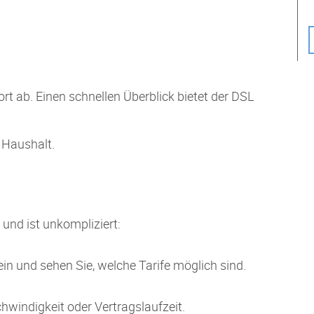
t ab. Einen schnellen Überblick bietet der DSL
 Haushalt.
 und ist unkompliziert:
ein und sehen Sie, welche Tarife möglich sind.
chwindigkeit oder Vertragslaufzeit.