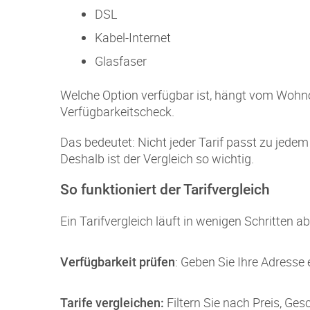
DSL
Kabel-Internet
Glasfaser
Welche Option verfügbar ist, hängt vom Wohnor
Verfügbarkeitscheck.
Das bedeutet: Nicht jeder Tarif passt zu jedem
Deshalb ist der Vergleich so wichtig.
So funktioniert der Tarifvergleich
Ein Tarifvergleich läuft in wenigen Schritten ab
: Geben Sie Ihre Adresse 
Verfügbarkeit prüfen
Filtern Sie nach Preis, Ges
Tarife vergleichen: