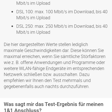
Mbit/s im Upload
DSL 100: max. 100 Mbit/s im Download, bis 40
Mbit/s im Upload
DSL 250: max. 250 Mbit/s im Download, bis 40
Mbit/s im Upload
Die hier dargestellten Werte stellen lediglich
maximale Geschwindigkeiten dar. Diese können Sie
maximal erreichen, wenn Sie sämtliche Störfaktoren
wie z. B. offene Anwendungen und Programme oder
weitere WLAN-fähige Endgeräte im entsprechenden
Netzwerk schließen bzw. ausschalten. Dazu
empfehlen wir Ihnen den Test mehrmals und
gegebenenfalls auch nachts durchzuführen.
Was sagt mir das Test-Ergebnis für meinen
1&1 Anschluss?