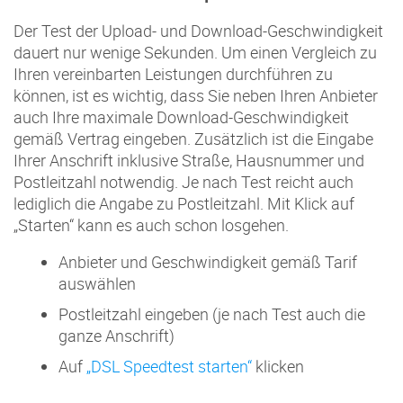
Der Test der Upload- und Download-Geschwindigkeit
dauert nur wenige Sekunden. Um einen Vergleich zu
Ihren vereinbarten Leistungen durchführen zu
können, ist es wichtig, dass Sie neben Ihren Anbieter
auch Ihre maximale Download-Geschwindigkeit
gemäß Vertrag eingeben. Zusätzlich ist die Eingabe
Ihrer Anschrift inklusive Straße, Hausnummer und
Postleitzahl notwendig. Je nach Test reicht auch
lediglich die Angabe zu Postleitzahl. Mit Klick auf
„Starten“ kann es auch schon losgehen.
Anbieter und Geschwindigkeit gemäß Tarif
auswählen
Postleitzahl eingeben (je nach Test auch die
ganze Anschrift)
Auf
„DSL Speedtest starten“
klicken