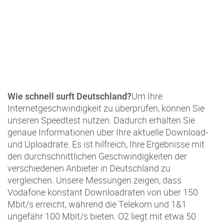
Um Ihre
Wie schnell surft Deutschland?
Internetgeschwindigkeit zu überprüfen, können Sie
unseren Speedtest nutzen. Dadurch erhalten Sie
genaue Informationen über Ihre aktuelle Download-
und Uploadrate. Es ist hilfreich, Ihre Ergebnisse mit
den durchschnittlichen Geschwindigkeiten der
verschiedenen Anbieter in Deutschland zu
vergleichen. Unsere Messungen zeigen, dass
Vodafone konstant Downloadraten von über 150
Mbit/s erreicht, während die Telekom und 1&1
ungefähr 100 Mbit/s bieten. O2 liegt mit etwa 50