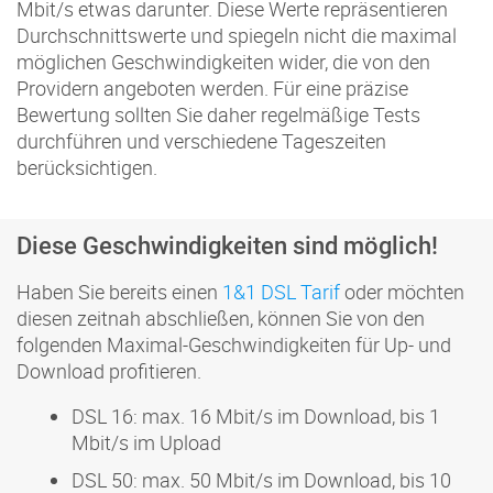
Mbit/s etwas darunter. Diese Werte repräsentieren
Durchschnittswerte und spiegeln nicht die maximal
möglichen Geschwindigkeiten wider, die von den
Providern angeboten werden. Für eine präzise
Bewertung sollten Sie daher regelmäßige Tests
durchführen und verschiedene Tageszeiten
berücksichtigen.
Diese Geschwindigkeiten sind möglich!
Haben Sie bereits einen
1&1 DSL Tarif
oder möchten
diesen zeitnah abschließen, können Sie von den
folgenden Maximal-Geschwindigkeiten für Up- und
Download profitieren.
DSL 16: max. 16 Mbit/s im Download, bis 1
Mbit/s im Upload
DSL 50: max. 50 Mbit/s im Download, bis 10