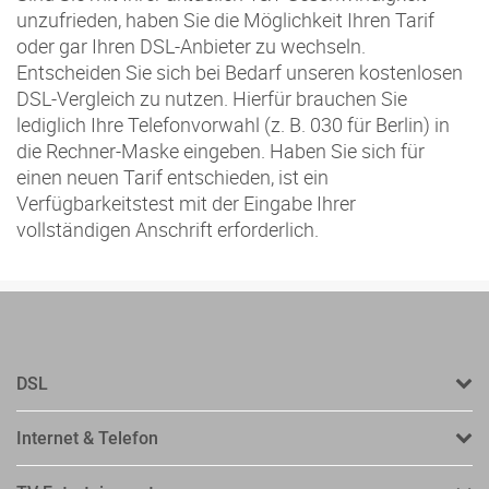
unzufrieden, haben Sie die Möglichkeit Ihren Tarif
oder gar Ihren DSL-Anbieter zu wechseln.
Entscheiden Sie sich bei Bedarf unseren kostenlosen
DSL-Vergleich zu nutzen. Hierfür brauchen Sie
lediglich Ihre Telefonvorwahl (z. B. 030 für Berlin) in
die Rechner-Maske eingeben. Haben Sie sich für
einen neuen Tarif entschieden, ist ein
Verfügbarkeitstest mit der Eingabe Ihrer
vollständigen Anschrift erforderlich.
DSL
Internet & Telefon