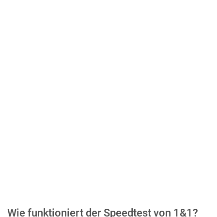
Wie funktioniert der Speedtest von 1&1?