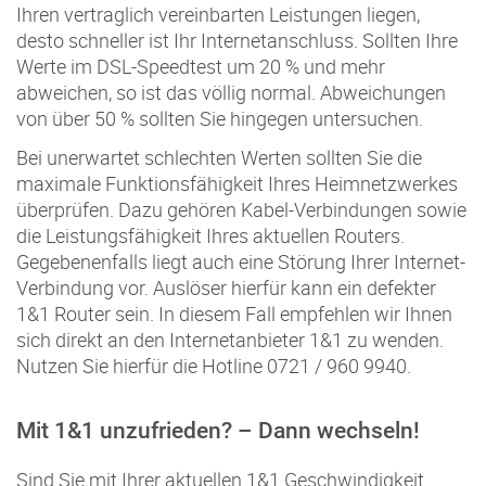
Ihren vertraglich vereinbarten Leistungen liegen,
desto schneller ist Ihr Internetanschluss. Sollten Ihre
Werte im DSL-Speedtest um 20 % und mehr
abweichen, so ist das völlig normal. Abweichungen
von über 50 % sollten Sie hingegen untersuchen.
Bei unerwartet schlechten Werten sollten Sie die
maximale Funktionsfähigkeit Ihres Heimnetzwerkes
überprüfen. Dazu gehören Kabel-Verbindungen sowie
die Leistungsfähigkeit Ihres aktuellen Routers.
Gegebenenfalls liegt auch eine Störung Ihrer Internet-
Verbindung vor. Auslöser hierfür kann ein defekter
1&1 Router sein. In diesem Fall empfehlen wir Ihnen
sich direkt an den Internetanbieter 1&1 zu wenden.
Nutzen Sie hierfür die Hotline 0721 / 960 9940.
Mit 1&1 unzufrieden? – Dann wechseln!
Sind Sie mit Ihrer aktuellen 1&1 Geschwindigkeit