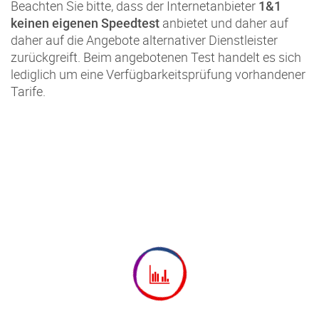
Beachten Sie bitte, dass der Internetanbieter
1&1
anbietet und daher auf
keinen eigenen Speedtest
daher auf die Angebote alternativer Dienstleister
zurückgreift. Beim angebotenen Test handelt es sich
lediglich um eine Verfügbarkeitsprüfung vorhandener
Tarife.