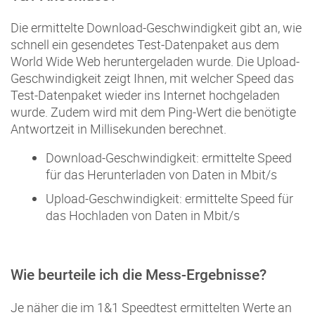
Die ermittelte Download-Geschwindigkeit gibt an, wie
schnell ein gesendetes Test-Datenpaket aus dem
World Wide Web heruntergeladen wurde. Die Upload-
Geschwindigkeit zeigt Ihnen, mit welcher Speed das
Test-Datenpaket wieder ins Internet hochgeladen
wurde. Zudem wird mit dem Ping-Wert die benötigte
Antwortzeit in Millisekunden berechnet.
Download-Geschwindigkeit: ermittelte Speed
für das Herunterladen von Daten in Mbit/s
Upload-Geschwindigkeit: ermittelte Speed für
das Hochladen von Daten in Mbit/s
Wie beurteile ich die Mess-Ergebnisse?
Je näher die im 1&1 Speedtest ermittelten Werte an