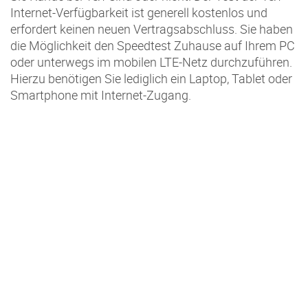
Internet-Verfügbarkeit ist generell kostenlos und
erfordert keinen neuen Vertragsabschluss. Sie haben
die Möglichkeit den Speedtest Zuhause auf Ihrem PC
oder unterwegs im mobilen LTE-Netz durchzuführen.
Hierzu benötigen Sie lediglich ein Laptop, Tablet oder
Smartphone mit Internet-Zugang.