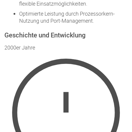
flexible Einsatzmöglichkeiten.
Optimierte Leistung durch Prozessorkern-
Nutzung und Port-Management.
Geschichte und Entwicklung
2000er Jahre