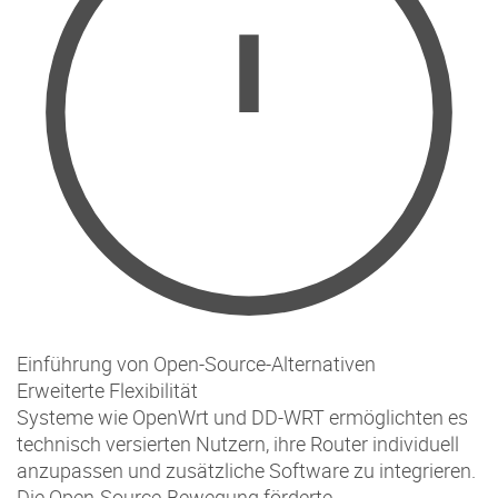
Einführung von Open-Source-Alternativen
Erweiterte Flexibilität
Systeme wie OpenWrt und DD-WRT ermöglichten es
technisch versierten Nutzern, ihre Router individuell
anzupassen und zusätzliche Software zu integrieren.
Die Open-Source-Bewegung förderte