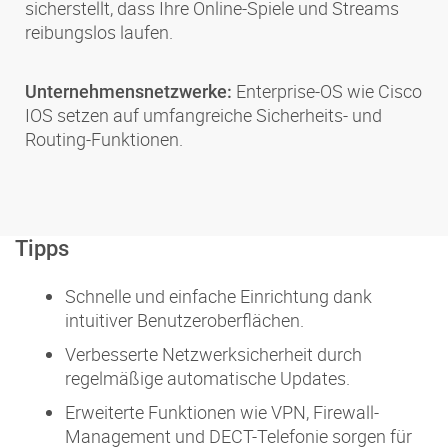
sicherstellt, dass Ihre Online-Spiele und Streams
reibungslos laufen.
Enterprise-OS wie Cisco
Unternehmensnetzwerke:
IOS setzen auf umfangreiche Sicherheits- und
Routing-Funktionen.
Tipps
Schnelle und einfache Einrichtung dank
intuitiver Benutzeroberflächen.
Verbesserte Netzwerksicherheit durch
regelmäßige automatische Updates.
Erweiterte Funktionen wie VPN, Firewall-
Management und DECT-Telefonie sorgen für