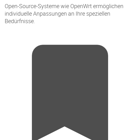
Open-Source-Systeme wie OpenWrt ermöglichen
individuelle Anpassungen an Ihre speziellen
Bedürfnisse.