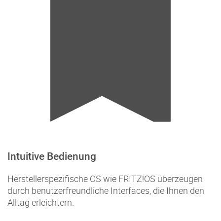
Intuitive Bedienung
Herstellerspezifische OS wie FRITZ!OS überzeugen
durch benutzerfreundliche Interfaces, die Ihnen den
Alltag erleichtern.