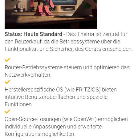
- Das Thema ist zentral für
Status: Heute Standard
den Routerkauf, da die Betriebssysteme über die
Funktionalität und Sicherheit des Geräts entscheiden.
Router-Betriebssysteme steuern und optimieren das
Netzwerkverhalten.
Herstellerspezifische OS (wie FRITZ!OS) bieten
intuitive Benutzeroberflächen und spezielle
Funktionen.
Open-Source-Lösungen (wie OpenWrt) ermöglichen
individuelle Anpassungen und erweiterte
Konfigurationsmöglichkeiten.