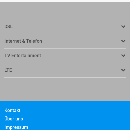
DSL
Internet & Telefon
TV Entertainment
LTE
Kontakt
Über uns
Impressum