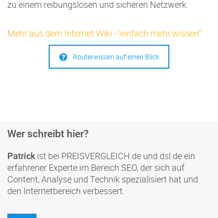
zu einem reibungslosen und sicheren Netzwerk.
Mehr aus dem Internet Wiki - "einfach mehr wissen"
Routerwissen auf einen Blick
Wer schreibt hier?
ist bei PREISVERGLEICH.de und dsl.de ein
Patrick
erfahrener Experte im Bereich SEO, der sich auf
Content, Analyse und Technik spezialisiert hat und
den Internetbereich verbessert.