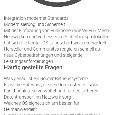
Integration moderner Standards
Modernisierung und Sicherheit
Mit der Einführung von Funktionen wie Wi-Fi 6, Mesh-
Netzwerken und verbesserten Sicherheitsprotokollen
hat sich die Router-OS-Landschaft weiterentwickelt.
Hersteller und Communitys reagieren schnell auf
neue Cyberbedrohungen und steigende
Leistungsanforderungen.
Häufig gestellte Fragen
Was genau ist ein Router-Betriebssystem?
Es ist die Software, die den Router steuert, seine
Funktionalitäten verwaltet und für den sicheren
Datentransport im Netzwerk sorgt.
Welches OS eignet sich am besten für
Heimanwender?