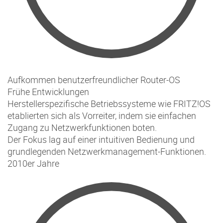
Aufkommen benutzerfreundlicher Router-OS
Frühe Entwicklungen
Herstellerspezifische Betriebssysteme wie FRITZ!OS
etablierten sich als Vorreiter, indem sie einfachen
Zugang zu Netzwerkfunktionen boten.
Der Fokus lag auf einer intuitiven Bedienung und
grundlegenden Netzwerkmanagement-Funktionen.
2010er Jahre