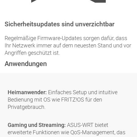
Sicherheitsupdates sind unverzichtbar
Regelmäßige Firmware-Updates sorgen dafür, dass
Ihr Netzwerk immer auf dem neuesten Stand und vor
Angriffen geschützt ist.
Anwendungen
Einfaches Setup und intuitive
Heimanwender:
Bedienung mit OS wie FRITZ!OS für den
Privatgebrauch.
ASUS-WRT bietet
Gaming und Streaming:
erweiterte Funktionen wie QoS-Management, das