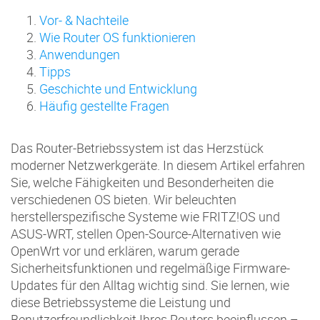
Vor- & Nachteile
Wie Router OS funktionieren
Anwendungen
Tipps
Geschichte und Entwicklung
Häufig gestellte Fragen
Das Router-Betriebssystem ist das Herzstück
moderner Netzwerkgeräte. In diesem Artikel erfahren
Sie, welche Fähigkeiten und Besonderheiten die
verschiedenen OS bieten. Wir beleuchten
herstellerspezifische Systeme wie FRITZ!OS und
ASUS-WRT, stellen Open-Source-Alternativen wie
OpenWrt vor und erklären, warum gerade
Sicherheitsfunktionen und regelmäßige Firmware-
Updates für den Alltag wichtig sind. Sie lernen, wie
diese Betriebssysteme die Leistung und
Benutzerfreundlichkeit Ihres Routers beeinflussen –