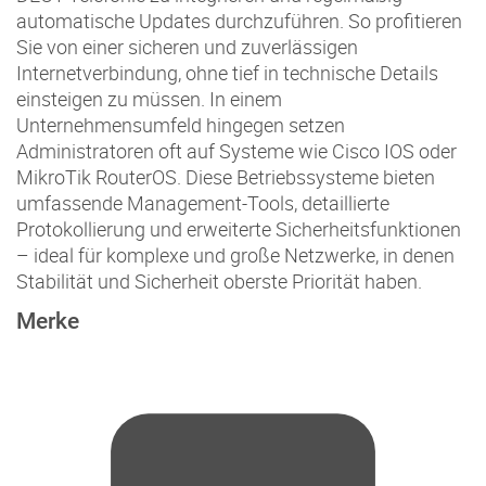
automatische Updates durchzuführen. So profitieren
Sie von einer sicheren und zuverlässigen
Internetverbindung, ohne tief in technische Details
einsteigen zu müssen. In einem
Unternehmensumfeld hingegen setzen
Administratoren oft auf Systeme wie Cisco IOS oder
MikroTik RouterOS. Diese Betriebssysteme bieten
umfassende Management-Tools, detaillierte
Protokollierung und erweiterte Sicherheitsfunktionen
– ideal für komplexe und große Netzwerke, in denen
Stabilität und Sicherheit oberste Priorität haben.
Merke