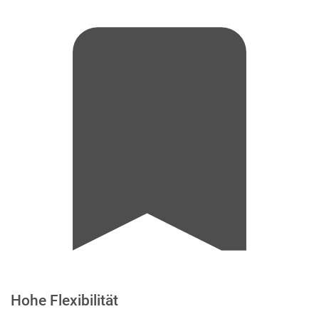
Hohe Flexibilität