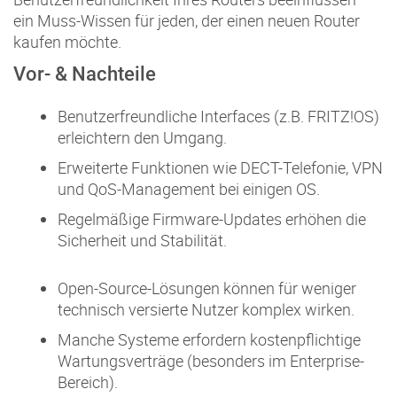
ein Muss-Wissen für jeden, der einen neuen Router
kaufen möchte.
Vor- & Nachteile
Benutzerfreundliche Interfaces (z.B. FRITZ!OS)
erleichtern den Umgang.
Erweiterte Funktionen wie DECT-Telefonie, VPN
und QoS-Management bei einigen OS.
Regelmäßige Firmware-Updates erhöhen die
Sicherheit und Stabilität.
Open-Source-Lösungen können für weniger
technisch versierte Nutzer komplex wirken.
Manche Systeme erfordern kostenpflichtige
Wartungsverträge (besonders im Enterprise-
Bereich).