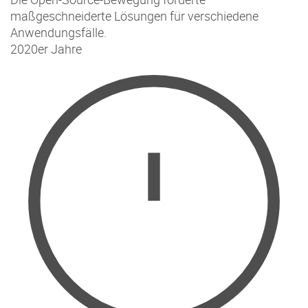
maßgeschneiderte Lösungen für verschiedene
Anwendungsfälle.
2020er Jahre