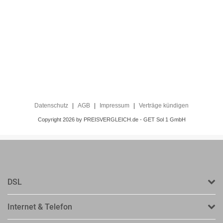
DSL
Internet & Telefon