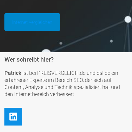
Internet vergleichen
Wer schreibt hier?
ist bei PREISVERGLEICH.de und dsl.de ein
Patrick
erfahrener Experte im Bereich SEO, der sich auf
Content, Analyse und Technik spezialisiert hat und
den Internetbereich verbessert.