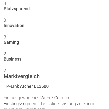
4
Platzsparend
3
Innovation
3
Gaming
2
Business
2
Marktvergleich
TP-Link Archer BE3600
Ein ausgewogenes Wi‑Fi 7 Gerät im
Einstiegssegment, das solide Leistung zu einem