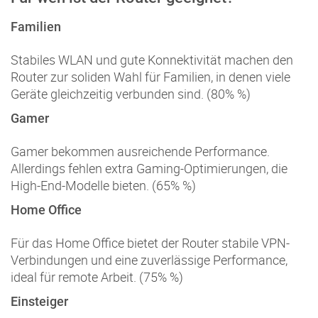
Familien
Stabiles WLAN und gute Konnektivität machen den
Router zur soliden Wahl für Familien, in denen viele
Geräte gleichzeitig verbunden sind. (80% %)
Gamer
Gamer bekommen ausreichende Performance.
Allerdings fehlen extra Gaming-Optimierungen, die
High-End-Modelle bieten. (65% %)
Home Office
Für das Home Office bietet der Router stabile VPN-
Verbindungen und eine zuverlässige Performance,
ideal für remote Arbeit. (75% %)
Einsteiger