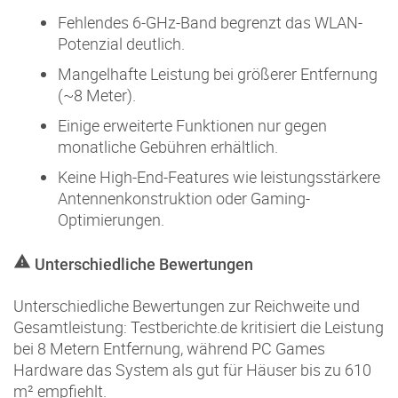
Fehlendes 6-GHz-Band begrenzt das WLAN-
Potenzial deutlich.
Mangelhafte Leistung bei größerer Entfernung
(~8 Meter).
Einige erweiterte Funktionen nur gegen
monatliche Gebühren erhältlich.
Keine High-End-Features wie leistungsstärkere
Antennenkonstruktion oder Gaming-
Optimierungen.
Unterschiedliche Bewertungen
Unterschiedliche Bewertungen zur Reichweite und
Gesamtleistung: Testberichte.de kritisiert die Leistung
bei 8 Metern Entfernung, während PC Games
Hardware das System als gut für Häuser bis zu 610
m² empfiehlt.