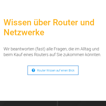
Wissen über Router und
Netzwerke
Wir beantworten (fast) alle Fragen, die im Alltag und
beim Kauf eines Routers auf Sie zukommen könnten.
Router Wissen auf einen Blick