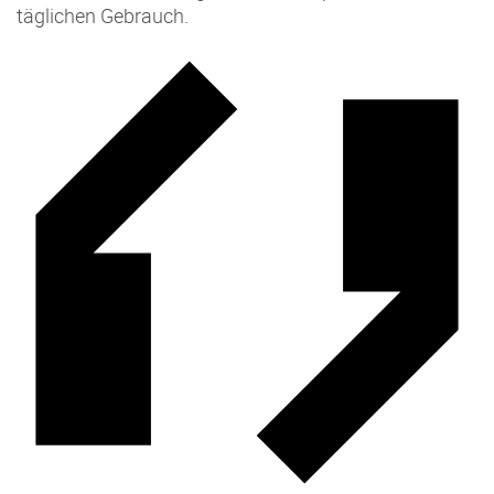
täglichen Gebrauch.