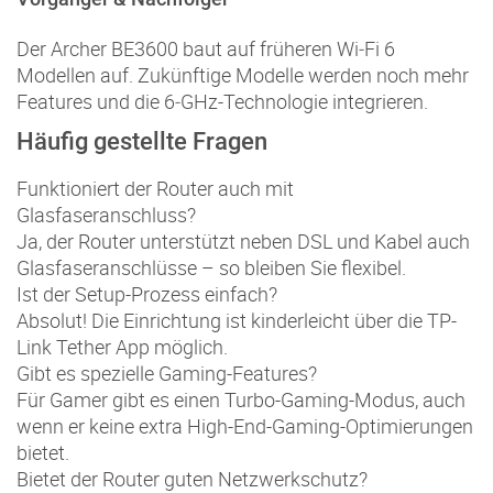
Der Archer BE3600 baut auf früheren Wi‑Fi 6
Modellen auf. Zukünftige Modelle werden noch mehr
Features und die 6‑GHz-Technologie integrieren.
Häufig gestellte Fragen
Funktioniert der Router auch mit
Glasfaseranschluss?
Ja, der Router unterstützt neben DSL und Kabel auch
Glasfaseranschlüsse – so bleiben Sie flexibel.
Ist der Setup-Prozess einfach?
Absolut! Die Einrichtung ist kinderleicht über die TP-
Link Tether App möglich.
Gibt es spezielle Gaming-Features?
Für Gamer gibt es einen Turbo-Gaming-Modus, auch
wenn er keine extra High-End-Gaming-Optimierungen
bietet.
Bietet der Router guten Netzwerkschutz?