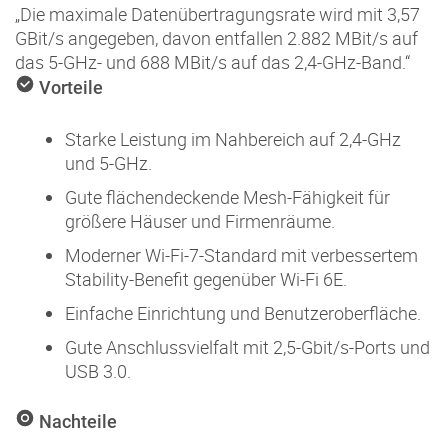
„Die maximale Datenübertragungsrate wird mit 3,57
GBit/s angegeben, davon entfallen 2.882 MBit/s auf
das 5-GHz- und 688 MBit/s auf das 2,4-GHz-Band.“
Vorteile
Starke Leistung im Nahbereich auf 2,4-GHz
und 5-GHz.
Gute flächendeckende Mesh-Fähigkeit für
größere Häuser und Firmenräume.
Moderner Wi-Fi-7-Standard mit verbessertem
Stability-Benefit gegenüber Wi-Fi 6E.
Einfache Einrichtung und Benutzeroberfläche.
Gute Anschlussvielfalt mit 2,5-Gbit/s-Ports und
USB 3.0.
Nachteile