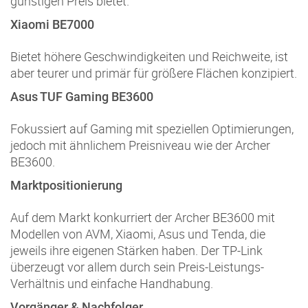
günstigen Preis bietet.
Xiaomi BE7000
Bietet höhere Geschwindigkeiten und Reichweite, ist
aber teurer und primär für größere Flächen konzipiert.
Asus TUF Gaming BE3600
Fokussiert auf Gaming mit speziellen Optimierungen,
jedoch mit ähnlichem Preisniveau wie der Archer
BE3600.
Marktpositionierung
Auf dem Markt konkurriert der Archer BE3600 mit
Modellen von AVM, Xiaomi, Asus und Tenda, die
jeweils ihre eigenen Stärken haben. Der TP-Link
überzeugt vor allem durch sein Preis-Leistungs-
Verhältnis und einfache Handhabung.
Vorgänger & Nachfolger