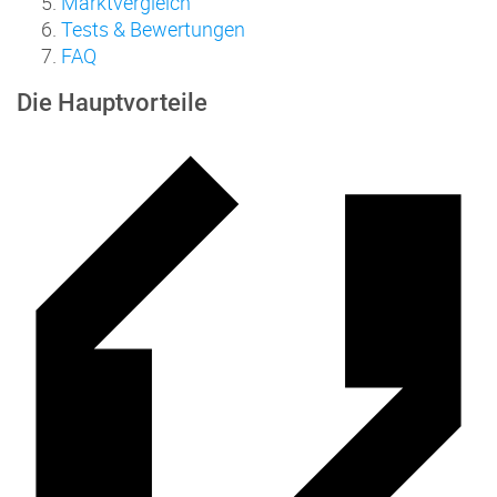
Marktvergleich
Tests & Bewertungen
FAQ
Die Hauptvorteile