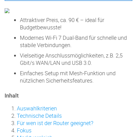
Attraktiver Preis, ca. 90 € – ideal für
Budgetbewusste!
Modernes Wi‑Fi 7 Dual-Band für schnelle und
stabile Verbindungen.
Vielseitige Anschlussmöglichkeiten, z.B. 2,5
Gbit/s WAN/LAN und USB 3.0.
Einfaches Setup mit Mesh-Funktion und
nützlichen Sicherheitsfeatures.
Inhalt
Auswahlkriterien
Technische Details
Für wen ist der Router geeignet?
Fokus