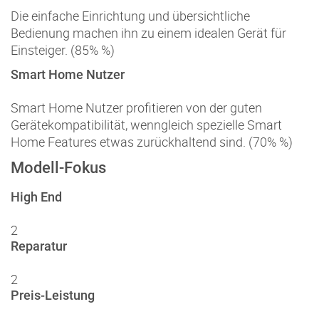
Die einfache Einrichtung und übersichtliche
Bedienung machen ihn zu einem idealen Gerät für
Einsteiger. (85% %)
Smart Home Nutzer
Smart Home Nutzer profitieren von der guten
Gerätekompatibilität, wenngleich spezielle Smart
Home Features etwas zurückhaltend sind. (70% %)
Modell-Fokus
High End
2
Reparatur
2
Preis-Leistung