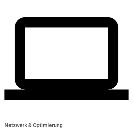
Netzwerk & Optimierung