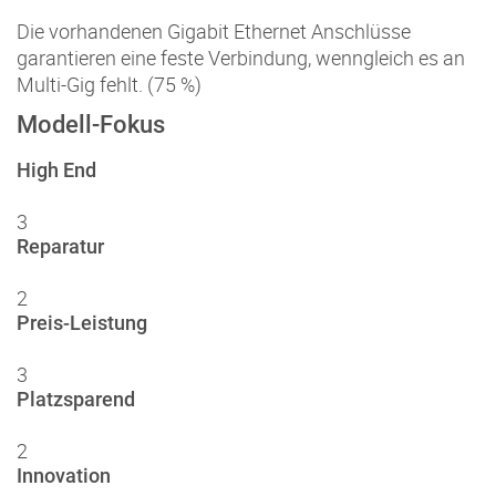
Die vorhandenen Gigabit Ethernet Anschlüsse
garantieren eine feste Verbindung, wenngleich es an
Multi-Gig fehlt. (75 %)
Modell-Fokus
High End
3
Reparatur
2
Preis-Leistung
3
Platzsparend
2
Innovation