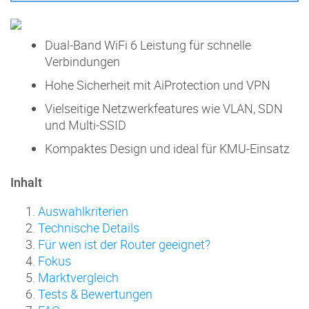
Dual-Band WiFi 6 Leistung für schnelle
Verbindungen
Hohe Sicherheit mit AiProtection und VPN
Vielseitige Netzwerkfeatures wie VLAN, SDN
und Multi-SSID
Kompaktes Design und ideal für KMU-Einsatz
Inhalt
Auswahlkriterien
Technische Details
Für wen ist der Router geeignet?
Fokus
Marktvergleich
Tests & Bewertungen