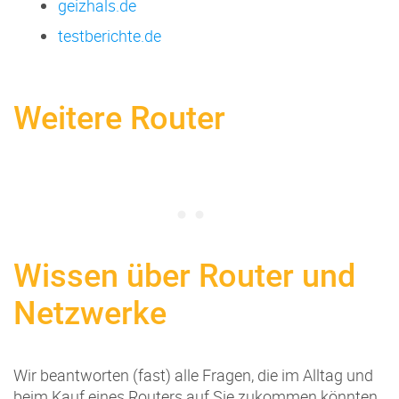
geizhals.de
testberichte.de
Weitere Router
Wissen über Router und
Netzwerke
Wir beantworten (fast) alle Fragen, die im Alltag und
beim Kauf eines Routers auf Sie zukommen könnten.