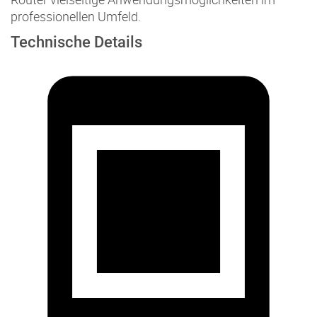
professionellen Umfeld.
Technische Details