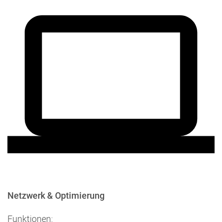
Netzwerk & Optimierung
Funktionen: