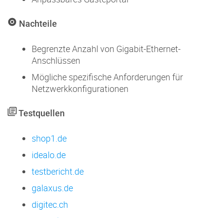
Nachteile
Begrenzte Anzahl von Gigabit-Ethernet-
Anschlüssen
Mögliche spezifische Anforderungen für
Netzwerkkonfigurationen
Testquellen
shop1.de
idealo.de
testbericht.de
galaxus.de
digitec.ch