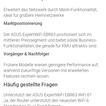
Erweitert das Netzwerk durch Mesh-Funktionalität,
ideal für größere Heimnetzwerke.
Marktpositionierung
Der ASUS ExpertWiFi EBR63 positioniert sich im
mittleren Preissegment und bietet solide Business-
Funktionalitäten, die gerade für KMU attraktiv sind.
Vorgänger & Nachfolger
Frühere Modelle wiesen geringere Performance auf,
während zukünftige Versionen mit erweiterten
Features rechnen lassen.
Häufig gestellte Fragen
Unterstützt der ASUS ExpertWiFi EBR63 WiFi 6?
Ja, der Router unterstützt den neuesten WiFi 6