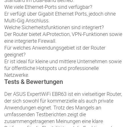
Standard im Dual-Band Betrieb.
Wie viele Ethernet-Ports sind verfügbar?
Er verfügt über Gigabit Ethernet Ports, jedoch ohne
Multi-Gig Anschluss.
Welche Sicherheitsfunktionen sind integriert?
Der Router bietet AiProtection, VPN-Funktionen sowie
eine integrierte Firewall.
Für welches Anwendungsgebiet ist der Router
geeignet?
Er ist ideal für kleine und mittlere Unternehmen sowie
für öffentliche Hotspots und professionelle
Netzwerke.
Tests & Bewertungen
Der ASUS ExpertWiFi EBR63 ist ein vielseitiger Router,
der sich sowohl für kommerzielle als auch private
Anwendungen eignet. Trotz des Mangels an
umfassenden Testberichten zeigt die
zusammengetragenen Meinungen eine klare