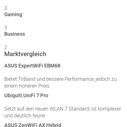
3
Gaming
3
Business
2
Marktvergleich
ASUS ExpertWiFi EBM68
Bietet TriBand und bessere Performance, jedoch zu
einem höheren Preis.
Ubiquiti UniFi 7 Pro
Setzt auf den neuen WLAN 7 Standard, ist komplexer
und deutlich teurer.
ASUS ZenWiFi AX Hybrid