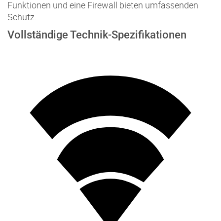
Funktionen und eine Firewall bieten umfassenden
Schutz.
Vollständige Technik-Spezifikationen