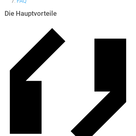
FAQ
Die Hauptvorteile