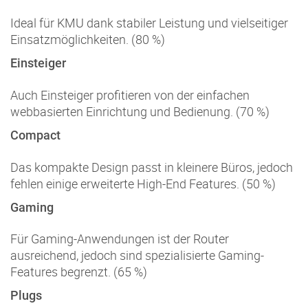
Ideal für KMU dank stabiler Leistung und vielseitiger
Einsatzmöglichkeiten. (80 %)
Einsteiger
Auch Einsteiger profitieren von der einfachen
webbasierten Einrichtung und Bedienung. (70 %)
Compact
Das kompakte Design passt in kleinere Büros, jedoch
fehlen einige erweiterte High-End Features. (50 %)
Gaming
Für Gaming-Anwendungen ist der Router
ausreichend, jedoch sind spezialisierte Gaming-
Features begrenzt. (65 %)
Plugs