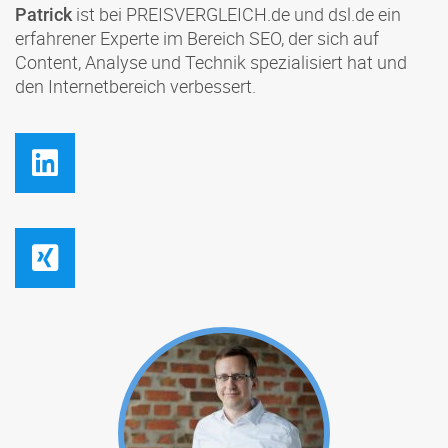
ist bei PREISVERGLEICH.de und dsl.de ein
Patrick
erfahrener Experte im Bereich SEO, der sich auf
Content, Analyse und Technik spezialisiert hat und
den Internetbereich verbessert.