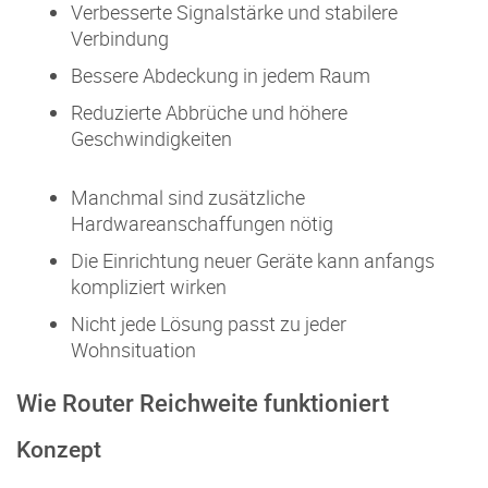
Verbesserte Signalstärke und stabilere
Verbindung
Bessere Abdeckung in jedem Raum
Reduzierte Abbrüche und höhere
Geschwindigkeiten
Manchmal sind zusätzliche
Hardwareanschaffungen nötig
Die Einrichtung neuer Geräte kann anfangs
kompliziert wirken
Nicht jede Lösung passt zu jeder
Wohnsituation
Wie Router Reichweite funktioniert
Konzept