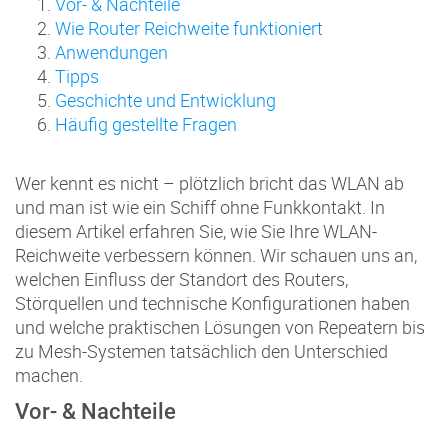
Vor- & Nachteile
Wie Router Reichweite funktioniert
Anwendungen
Tipps
Geschichte und Entwicklung
Häufig gestellte Fragen
Wer kennt es nicht – plötzlich bricht das WLAN ab
und man ist wie ein Schiff ohne Funkkontakt. In
diesem Artikel erfahren Sie, wie Sie Ihre WLAN-
Reichweite verbessern können. Wir schauen uns an,
welchen Einfluss der Standort des Routers,
Störquellen und technische Konfigurationen haben
und welche praktischen Lösungen von Repeatern bis
zu Mesh-Systemen tatsächlich den Unterschied
machen.
Vor- & Nachteile