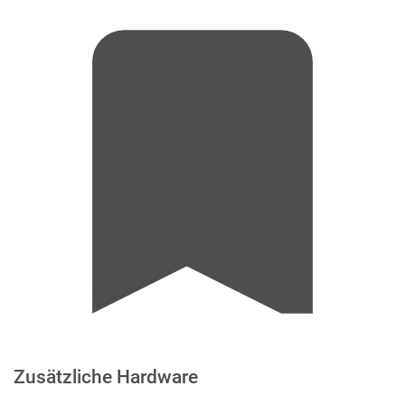
Zusätzliche Hardware