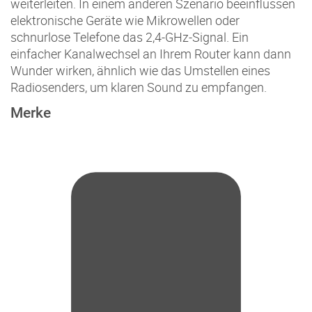
weiterleiten. In einem anderen Szenario beeinflussen
elektronische Geräte wie Mikrowellen oder
schnurlose Telefone das 2,4-GHz-Signal. Ein
einfacher Kanalwechsel an Ihrem Router kann dann
Wunder wirken, ähnlich wie das Umstellen eines
Radiosenders, um klaren Sound zu empfangen.
Merke