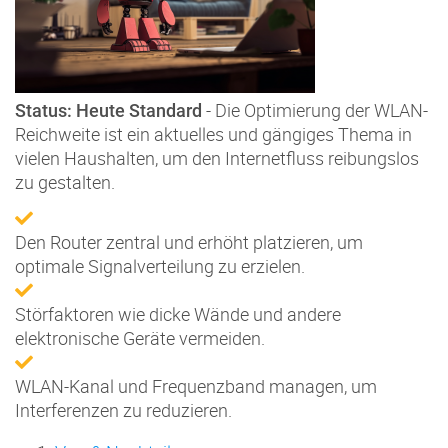
- Die Optimierung der WLAN-
Status: Heute Standard
Reichweite ist ein aktuelles und gängiges Thema in
vielen Haushalten, um den Internetfluss reibungslos
zu gestalten.
Den Router zentral und erhöht platzieren, um
optimale Signalverteilung zu erzielen.
Störfaktoren wie dicke Wände und andere
elektronische Geräte vermeiden.
WLAN-Kanal und Frequenzband managen, um
Interferenzen zu reduzieren.