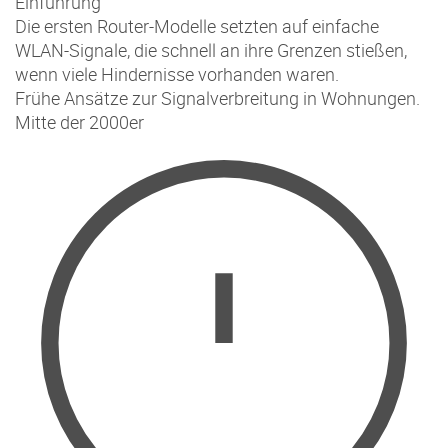
Einführung
Die ersten Router-Modelle setzten auf einfache
WLAN-Signale, die schnell an ihre Grenzen stießen,
wenn viele Hindernisse vorhanden waren.
Frühe Ansätze zur Signalverbreitung in Wohnungen.
Mitte der 2000er