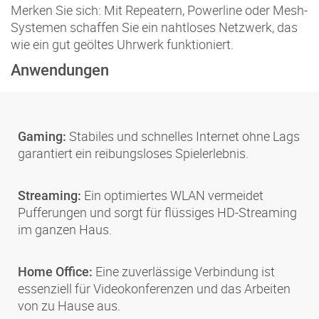
Merken Sie sich: Mit Repeatern, Powerline oder Mesh-
Systemen schaffen Sie ein nahtloses Netzwerk, das
wie ein gut geöltes Uhrwerk funktioniert.
Anwendungen
Stabiles und schnelles Internet ohne Lags
Gaming:
garantiert ein reibungsloses Spielerlebnis.
Ein optimiertes WLAN vermeidet
Streaming:
Pufferungen und sorgt für flüssiges HD-Streaming
im ganzen Haus.
Eine zuverlässige Verbindung ist
Home Office:
essenziell für Videokonferenzen und das Arbeiten
von zu Hause aus.