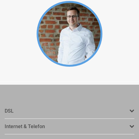
DSL
Internet & Telefon