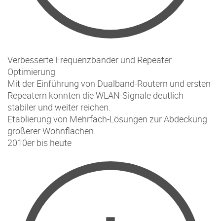
Verbesserte Frequenzbänder und Repeater
Optimierung
Mit der Einführung von Dualband-Routern und ersten
Repeatern konnten die WLAN-Signale deutlich
stabiler und weiter reichen.
Etablierung von Mehrfach-Lösungen zur Abdeckung
größerer Wohnflächen.
2010er bis heute