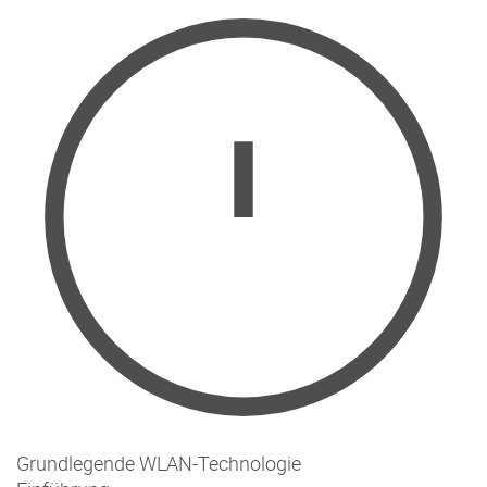
Grundlegende WLAN-Technologie