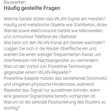
Bauwerken.
Häufig gestellte Fragen
Welche Geräte stören das WLAN-Signal am meisten?
Häufig sind metallische Objekte wie Stahlbeton, dicke
Wände sowie elektronische Geräte wie Mikrowellen
und schnurlose Telefone die Übeltäter.
Wie kann ich den WLAN-Kanal am besten wechseln?
Loggen Sie sich in die Router-Oberfläche ein und
wählen Sie einen weniger frequentierten Kanal, um
Interferenzen mit Nachbargeräten zu vermindern.
Was ist der Vorteil von Powerline-Technologie
gegenüber einem WLAN-Repeater?
Powerline-Adapter nutzen das bestehende Stromnetz
und umgehen physische Hindernisse, während
Repeater das Signal nur ausdehnen können, wenn
eine gewisse Signalstärke bereits vorhanden ist.
Warum ist die zentrale Positionierung des Routers so
wichtig?