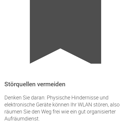
Störquellen vermeiden
Denken Sie daran: Physische Hindernisse und
elektronische Geräte können Ihr WLAN stören, also
räumen Sie den Weg frei wie ein gut organisierter
Aufräumdienst.