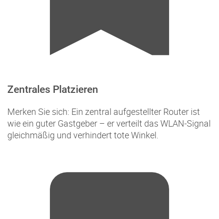
Zentrales Platzieren
Merken Sie sich: Ein zentral aufgestellter Router ist
wie ein guter Gastgeber – er verteilt das WLAN-Signal
gleichmäßig und verhindert tote Winkel.