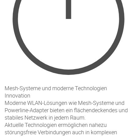
Mesh-Systeme und moderne Technologien
Innovation
Moderne WLAN-Lösungen wie Mesh-Systeme und
Powerline-Adapter bieten ein flächendeckendes und
stabiles Netzwerk in jedem Raum.
Aktuelle Technologien ermöglichen nahezu
störungsfreie Verbindungen auch in komplexen