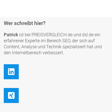
Wer schreibt hier?
ist bei PREISVERGLEICH.de und dsl.de ein
Patrick
erfahrener Experte im Bereich SEO, der sich auf
Content, Analyse und Technik spezialisiert hat und
den Internetbereich verbessert.