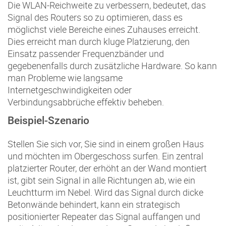
Die WLAN-Reichweite zu verbessern, bedeutet, das
Signal des Routers so zu optimieren, dass es
möglichst viele Bereiche eines Zuhauses erreicht.
Dies erreicht man durch kluge Platzierung, den
Einsatz passender Frequenzbänder und
gegebenenfalls durch zusätzliche Hardware. So kann
man Probleme wie langsame
Internetgeschwindigkeiten oder
Verbindungsabbrüche effektiv beheben.
Beispiel-Szenario
Stellen Sie sich vor, Sie sind in einem großen Haus
und möchten im Obergeschoss surfen. Ein zentral
platzierter Router, der erhöht an der Wand montiert
ist, gibt sein Signal in alle Richtungen ab, wie ein
Leuchtturm im Nebel. Wird das Signal durch dicke
Betonwände behindert, kann ein strategisch
positionierter Repeater das Signal auffangen und