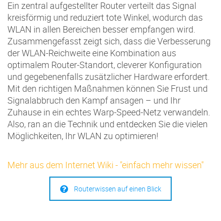
Ein zentral aufgestellter Router verteilt das Signal
kreisförmig und reduziert tote Winkel, wodurch das
WLAN in allen Bereichen besser empfangen wird.
Zusammengefasst zeigt sich, dass die Verbesserung
der WLAN-Reichweite eine Kombination aus
optimalem Router-Standort, cleverer Konfiguration
und gegebenenfalls zusätzlicher Hardware erfordert.
Mit den richtigen Maßnahmen können Sie Frust und
Signalabbruch den Kampf ansagen – und Ihr
Zuhause in ein echtes Warp-Speed-Netz verwandeln.
Also, ran an die Technik und entdecken Sie die vielen
Möglichkeiten, Ihr WLAN zu optimieren!
Mehr aus dem Internet Wiki - "einfach mehr wissen"
Routerwissen auf einen Blick