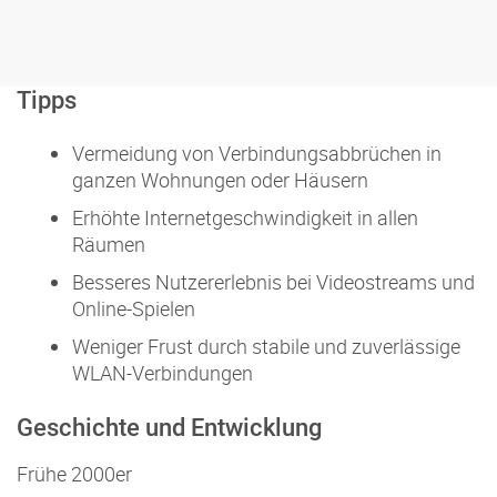
Tipps
Vermeidung von Verbindungsabbrüchen in
ganzen Wohnungen oder Häusern
Erhöhte Internetgeschwindigkeit in allen
Räumen
Besseres Nutzererlebnis bei Videostreams und
Online-Spielen
Weniger Frust durch stabile und zuverlässige
WLAN-Verbindungen
Geschichte und Entwicklung
Frühe 2000er