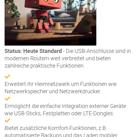
- Die USB-Anschlüsse sind in
Status: Heute Standard
modernen Routern weit verbreitet und bieten
zahlreiche praktische Funktionen.
Erweitert Ihr Heimnetzwerk um Funktionen wie
Netzwerkspeicher und Netzwerkdrucker.
Ermöglicht die einfache Integration externer Geräte
wie USB-Sticks, Festplatten oder LTE-Dongles.
Bietet zusätzliche Komfort-Funktionen, z.B.
automatisierte Backups und das Laden mobiler