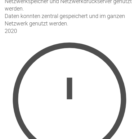
Netzwerkspeicher und Netzwerkdruckserver genutzt
werden.
Daten konnten zentral gespeichert und im ganzen
Netzwerk genutzt werden.
2020