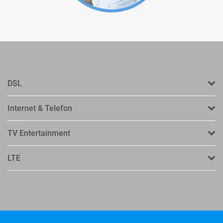
DSL
Internet & Telefon
TV Entertainment
LTE