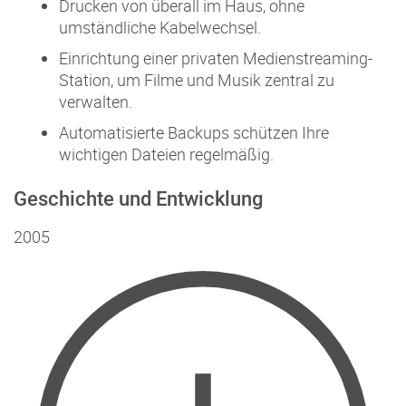
Drucken von überall im Haus, ohne
umständliche Kabelwechsel.
Einrichtung einer privaten Medienstreaming-
Station, um Filme und Musik zentral zu
verwalten.
Automatisierte Backups schützen Ihre
wichtigen Dateien regelmäßig.
Geschichte und Entwicklung
2005