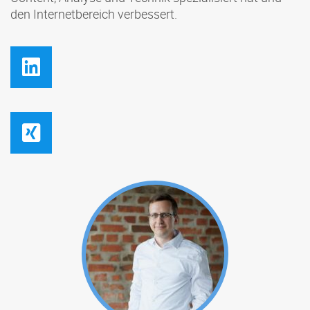
den Internetbereich verbessert.