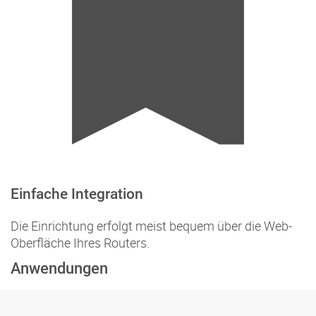
Einfache Integration
Die Einrichtung erfolgt meist bequem über die Web-
Oberfläche Ihres Routers.
Anwendungen