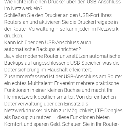
Wie richte ich einen Drucker über den USB-Anschluss
im Netzwerk ein?
Schließen Sie den Drucker an den USB-Port Ihres
Routers an und aktivieren Sie die Druckerfreigabe in
der Router-Verwaltung – so kann jeder im Netzwerk
drucken.
Kann ich über den USB-Anschluss auch
automatische Backups einrichten?
Ja, viele moderne Router unterstützen automatische
Backups auf angeschlossene USB-Speicher, was die
Datensicherung im Haushalt erleichtert.
Zusammenfassend ist der USB-Anschluss am Router
ein echtes Multitalent: Er vereint mehrere praktische
Funktionen in einer kleinen Buchse und macht Ihr
Heimnetzwerk deutlich smarter. Von der einfachen
Datenverwaltung über den Einsatz als
Netzwerkdrucker bis hin zur Möglichkeit, LTE-Dongles
als Backup zu nutzen – diese Funktionen bieten
Komfort und sparen Geld. Schauen Sie in Ihr Router-