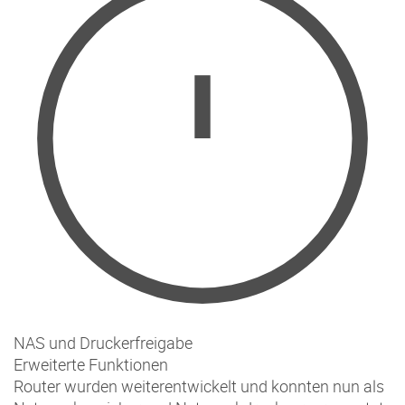
NAS und Druckerfreigabe
Erweiterte Funktionen
Router wurden weiterentwickelt und konnten nun als