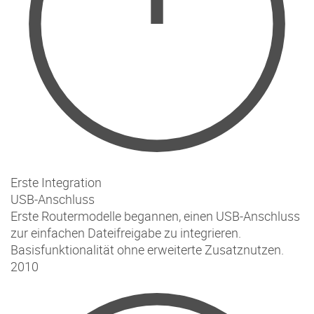
Erste Integration
USB-Anschluss
Erste Routermodelle begannen, einen USB-Anschluss
zur einfachen Dateifreigabe zu integrieren.
Basisfunktionalität ohne erweiterte Zusatznutzen.
2010