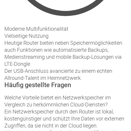
Moderne Multifunktionalität
Vielseitige Nutzung
Heutige Router bieten neben Speichermöglichkeiten
auch Funktionen wie automatisierte Backups,
Medienstreaming und mobile Backup-Lösungen via
LTE-Dongle.
Der USB-Anschluss avancierte zu einem echten
Allround-Talent im Heimnetzwerk.
Häufig gestellte Fragen
Welche Vorteile bietet ein Netzwerkspeicher im
Vergleich zu herkömmlichen Cloud-Diensten?
Ein Netzwerkspeicher durch den Router ist lokal,
kostengünstiger und schützt Ihre Daten vor externen
Zugriffen, da sie nicht in der Cloud liegen.