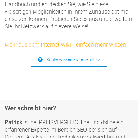
Handbuch und entdecken Sie, wie Sie diese
vielseitigen Möglichkeiten in Ihrem Zuhause optimal
einsetzen können. Probieren Sie es aus und erweitern
Sie Ihr Netzwerk auf clevere Weise!
Mehr aus dem Internet Wiki - "einfach mehr wissen"
Routerwissen auf einen Blick
Wer schreibt hier?
ist bei PREISVERGLEICH.de und dsl.de ein
Patrick
erfahrener Experte im Bereich SEO, der sich auf
Content, Analyse und Technik spezialisiert hat und