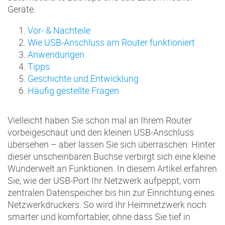
Geräte.
Vor- & Nachteile
Wie USB-Anschluss am Router funktioniert
Anwendungen
Tipps
Geschichte und Entwicklung
Häufig gestellte Fragen
Vielleicht haben Sie schon mal an Ihrem Router
vorbeigeschaut und den kleinen USB-Anschluss
übersehen – aber lassen Sie sich überraschen: Hinter
dieser unscheinbaren Buchse verbirgt sich eine kleine
Wunderwelt an Funktionen. In diesem Artikel erfahren
Sie, wie der USB-Port Ihr Netzwerk aufpeppt, vom
zentralen Datenspeicher bis hin zur Einrichtung eines
Netzwerkdruckers. So wird Ihr Heimnetzwerk noch
smarter und komfortabler, ohne dass Sie tief in