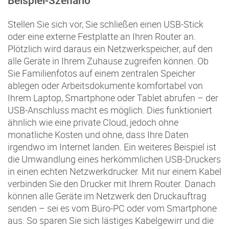
Beispiel-Szenario
Stellen Sie sich vor, Sie schließen einen USB-Stick
oder eine externe Festplatte an Ihren Router an.
Plötzlich wird daraus ein Netzwerkspeicher, auf den
alle Geräte in Ihrem Zuhause zugreifen können. Ob
Sie Familienfotos auf einem zentralen Speicher
ablegen oder Arbeitsdokumente komfortabel von
Ihrem Laptop, Smartphone oder Tablet abrufen – der
USB-Anschluss macht es möglich. Dies funktioniert
ähnlich wie eine private Cloud, jedoch ohne
monatliche Kosten und ohne, dass Ihre Daten
irgendwo im Internet landen. Ein weiteres Beispiel ist
die Umwandlung eines herkömmlichen USB-Druckers
in einen echten Netzwerkdrucker. Mit nur einem Kabel
verbinden Sie den Drucker mit Ihrem Router. Danach
können alle Geräte im Netzwerk den Druckauftrag
senden – sei es vom Büro-PC oder vom Smartphone
aus. So sparen Sie sich lästiges Kabelgewirr und die