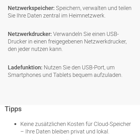
Speichern, verwalten und teilen
Netzwerkspeicher:
Sie Ihre Daten zentral im Heimnetzwerk.
Verwandeln Sie einen USB-
Netzwerkdrucker:
Drucker in einen freigegebenen Netzwerkdrucker,
den jeder nutzen kann.
Nutzen Sie den USB-Port, um
Ladefunktion:
Smartphones und Tablets bequem aufzuladen.
Tipps
Keine zusätzlichen Kosten für Cloud-Speicher
– Ihre Daten bleiben privat und lokal.