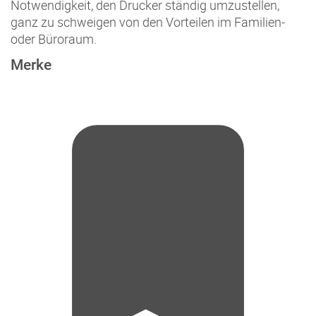
Notwendigkeit, den Drucker ständig umzustellen,
ganz zu schweigen von den Vorteilen im Familien-
oder Büroraum.
Merke