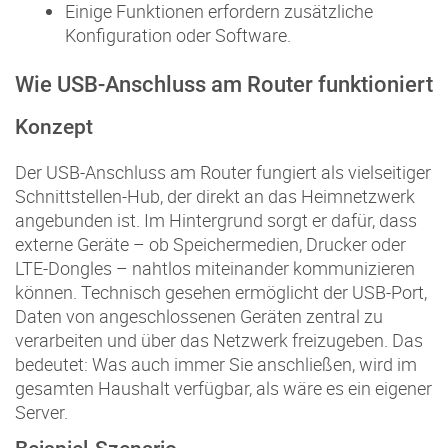
Einige Funktionen erfordern zusätzliche
Konfiguration oder Software.
Wie USB-Anschluss am Router funktioniert
Konzept
Der USB-Anschluss am Router fungiert als vielseitiger
Schnittstellen-Hub, der direkt an das Heimnetzwerk
angebunden ist. Im Hintergrund sorgt er dafür, dass
externe Geräte – ob Speichermedien, Drucker oder
LTE-Dongles – nahtlos miteinander kommunizieren
können. Technisch gesehen ermöglicht der USB-Port,
Daten von angeschlossenen Geräten zentral zu
verarbeiten und über das Netzwerk freizugeben. Das
bedeutet: Was auch immer Sie anschließen, wird im
gesamten Haushalt verfügbar, als wäre es ein eigener
Server.