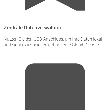
Zentrale Datenverwaltung
Nutzen Sie den USB-Anschluss, um Ihre Daten lokal
und sicher zu speichern, ohne teure Cloud-Dienste.