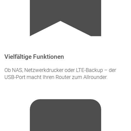
Vielfältige Funktionen
Ob NAS, Netzwerkdrucker oder LTE-Backup – der
USB-Port macht Ihren Router zum Allrounder.