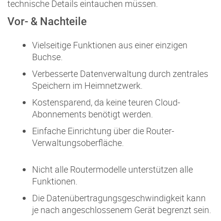
technische Details eintauchen müssen.
Vor- & Nachteile
Vielseitige Funktionen aus einer einzigen
Buchse.
Verbesserte Datenverwaltung durch zentrales
Speichern im Heimnetzwerk.
Kostensparend, da keine teuren Cloud-
Abonnements benötigt werden.
Einfache Einrichtung über die Router-
Verwaltungsoberfläche.
Nicht alle Routermodelle unterstützen alle
Funktionen.
Die Datenübertragungsgeschwindigkeit kann
je nach angeschlossenem Gerät begrenzt sein.